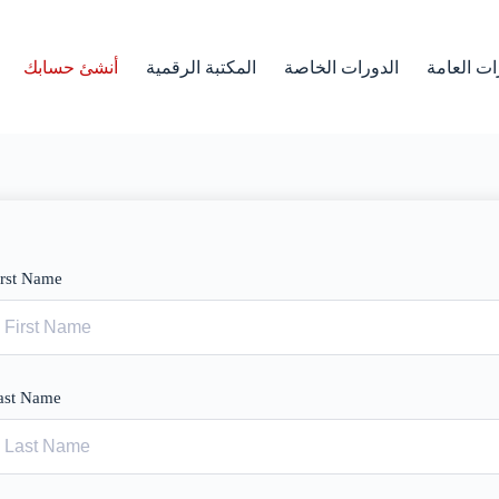
ات العامة
الدورات الخاصة
المكتبة الرقمية
أنشئ حسابك
irst Name
ast Name