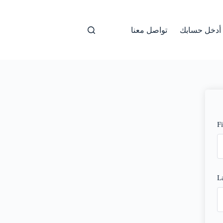
أدخل حسابك
تواصل معنا
F
L