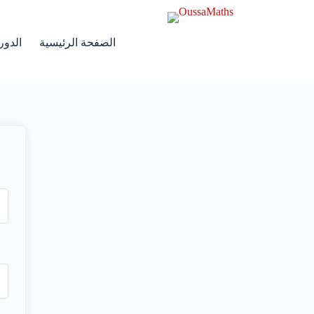
الصفحة الرئيسية
الدور