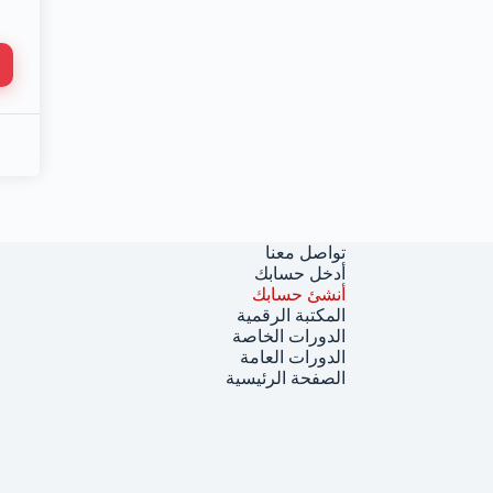
تواصل معنا
أدخل حسابك
أنشئ حسابك
المكتبة الرقمية
الدورات الخاصة
الدورات العامة
الصفحة الرئيسية