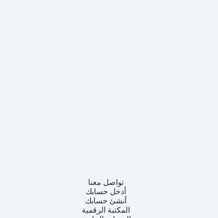
تواصل معنا
أدخل حسابك
أنشئ حسابك
المكتبة الرقمية